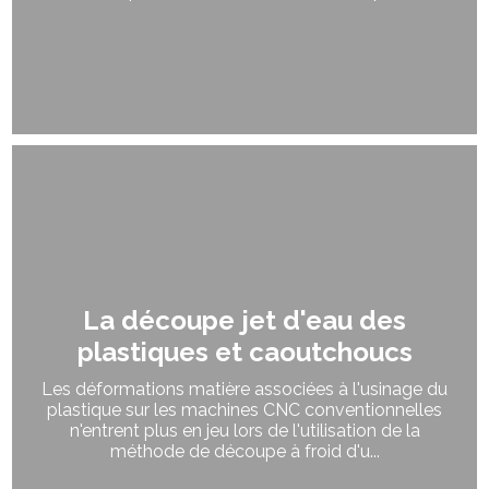
La découpe jet d'eau des
plastiques et caoutchoucs
Les déformations matière associées à l'usinage du
plastique sur les machines CNC conventionnelles
n'entrent plus en jeu lors de l'utilisation de la
méthode de découpe à froid d'u...