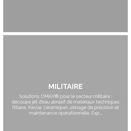
MILITAIRE
Solutions OMAX® pour le secteur militaire :
découpe jet d’eau abrasif de matériaux techniques
(titane, Kevlar, céramique), usinage de précision et
maintenance opérationnelle. Exp...