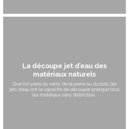
La découpe jet d’eau des
matériaux naturels
Que l’on parle du verre, de la pierre ou du bois, les
jets d'eau ont la capacité de découper presque tous
les matériaux sans distinction.