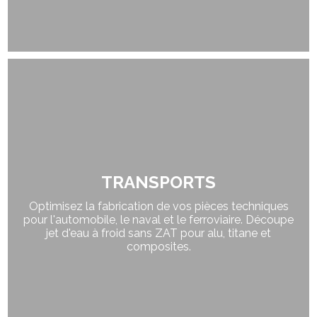
TRANSPORTS
Optimisez la fabrication de vos pièces techniques
pour l'automobile, le naval et le ferroviaire. Découpe
jet d'eau à froid sans ZAT pour alu, titane et
composites.