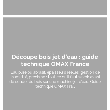
Découpe bois jet d'eau : guide
technique OMAX France
Eau pure ou abrasif, épaisseurs réelles, gestion de
l'humidité, précision : tout ce qu'il faut savoir avant
de couper du bois sur une machine jet d'eau. Guide
technique OMAX Fra...