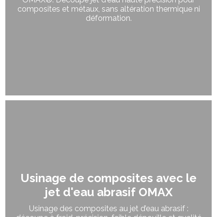
composites et métaux, sans altération thermique ni
déformation.
Usinage de composites avec le
jet d'eau abrasif OMAX
Usinage des composites au jet d’eau abrasif :