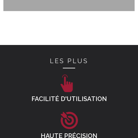
LES PLUS
FACILITÉ D'UTILISATION
HAUTE PRÉCISION