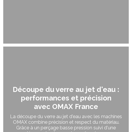
Découpe du verre au jet d'eau :
performances et précision
avec OMAX France
La découpe du verre au jet d'eau avec les machines
OMAX combine précision et respect du matériau.
Grâce à un perçage basse pression suivi d'une