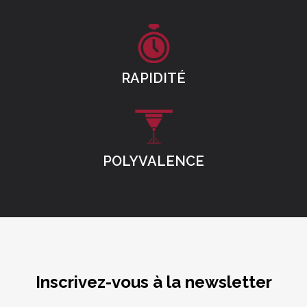
RAPIDITÉ
POLYVALENCE
Inscrivez-vous à la newsletter