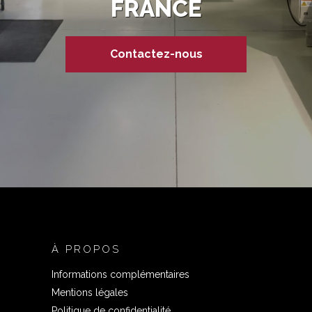
FRANCE
Contactez-nous
À PROPOS
Informations complémentaires
Mentions légales
Politique de confidentialité