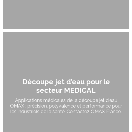
Découpe jet d’eau pour le
secteur MEDICAL
Applications médicales de la découpe jet d'eau
OMAX : précision, polyvalence et performance pour
les industriels de la santé. Contactez OMAX France.