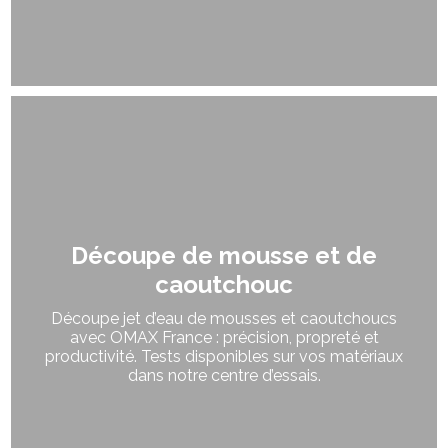
Découpe de mousse et de
caoutchouc
Découpe jet d’eau de mousses et caoutchoucs
avec OMAX France : précision, propreté et
productivité. Tests disponibles sur vos matériaux
dans notre centre d’essais.