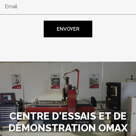
Email
CENTRE D'ESSAIS ET DE
DÉMONSTRATION OMAX