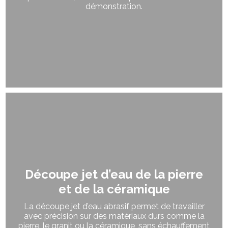
démonstration.
Découpe jet d’eau de la pierre
et de la céramique
La découpe jet d’eau abrasif permet de travailler
avec précision sur des matériaux durs comme la
pierre, le granit ou la céramique, sans échauffement