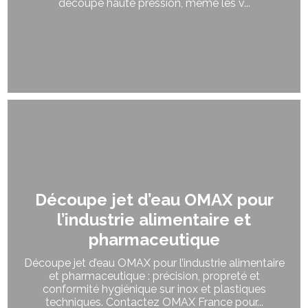
découpe haute pression, même les v...
Découpe jet d’eau OMAX pour
l’industrie alimentaire et
pharmaceutique
Découpe jet d’eau OMAX pour l’industrie alimentaire
et pharmaceutique : précision, propreté et
conformité hygiénique sur inox et plastiques
techniques. Contactez OMAX France pour...