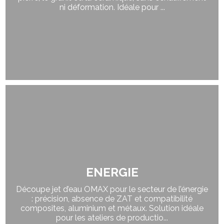
ni déformation. Idéale pour ...
ENERGIE
Découpe jet d’eau OMAX pour le secteur de l’énergie
: précision, absence de ZAT et compatibilité
composites, aluminium et métaux. Solution idéale
pour les ateliers de productio...